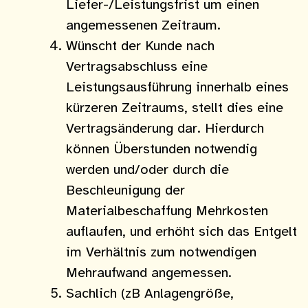
Liefer-/Leistungsfrist um einen
angemessenen Zeitraum.
Wünscht der Kunde nach
Vertragsabschluss eine
Leistungsausführung innerhalb eines
kürzeren Zeitraums, stellt dies eine
Vertragsänderung dar. Hierdurch
können Überstunden notwendig
werden und/oder durch die
Beschleunigung der
Materialbeschaffung Mehrkosten
auflaufen, und erhöht sich das Entgelt
im Verhältnis zum notwendigen
Mehraufwand angemessen.
Sachlich (zB Anlagengröße,