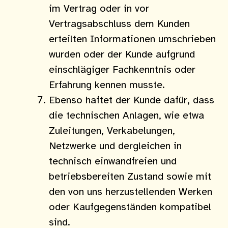
im Vertrag oder in vor
Vertragsabschluss dem Kunden
erteilten Informationen umschrieben
wurden oder der Kunde aufgrund
einschlägiger Fachkenntnis oder
Erfahrung kennen musste.
Ebenso haftet der Kunde dafür, dass
die technischen Anlagen, wie etwa
Zuleitungen, Verkabelungen,
Netzwerke und derglei­chen in
technisch einwandfreien und
betriebsbereiten Zustand sowie mit
den von uns herzustellenden Werken
oder Kaufgegenständen kompatibel
sind.