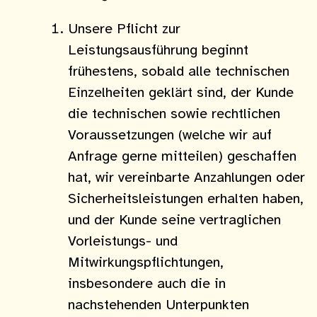
Unsere Pflicht zur
Leistungsausführung beginnt
frühestens, sobald alle technischen
Einzelheiten geklärt sind, der Kunde
die technischen sowie rechtlichen
Voraussetzungen (welche wir auf
Anfrage gerne mitteilen) geschaffen
hat, wir vereinbarte Anzahlungen oder
Sicherheitsleistungen erhalten haben,
und der Kunde seine vertraglichen
Vorleistungs- und
Mitwirkungspflichtungen,
insbesondere auch die in
nachstehenden Unterpunkten