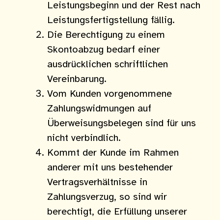
Leistungsbeginn und der Rest nach
Leistungsfertigstellung fällig.
Die Berechtigung zu einem
Skontoabzug bedarf einer
ausdrücklichen schriftlichen
Vereinbarung.
Vom Kunden vorgenommene
Zahlungswidmungen auf
Überweisungsbelegen sind für uns
nicht verbindlich.
Kommt der Kunde im Rahmen
anderer mit uns bestehender
Vertragsverhältnisse in
Zahlungsverzug, so sind wir
berechtigt, die Erfüllung unserer