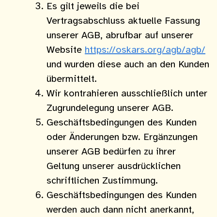
Es gilt jeweils die bei
Vertragsabschluss aktuelle Fassung
unserer AGB, abrufbar auf unserer
Website
https://oskars.org/agb/agb/
und wurden diese auch an den Kunden
übermittelt.
Wir kontrahieren ausschließlich unter
Zugrundelegung unserer AGB.
Geschäftsbedingungen des Kunden
oder Änderungen bzw. Ergänzungen
unserer AGB bedürfen zu ihrer
Geltung unserer ausdrücklichen
schriftlichen Zustimmung.
Geschäftsbedingungen des Kunden
werden auch dann nicht anerkannt,