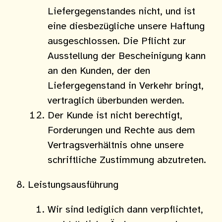
Liefergegenstandes nicht, und ist
eine diesbezügliche unsere Haftung
ausgeschlossen. Die Pflicht zur
Ausstellung der Bescheinigung kann
an den Kunden, der den
Liefergegenstand in Verkehr bringt,
vertraglich überbunden werden.
Der Kunde ist nicht berechtigt,
Forderungen und Rechte aus dem
Vertragsverhältnis ohne unsere
schriftliche Zustimmung abzutreten.
Leistungsausführung
Wir sind lediglich dann verpflichtet,