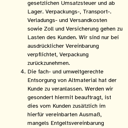
gesetzlichen Umsatzsteuer und ab
Lager. Verpackungs-, Transport-.
Verladungs- und Versandkosten
sowie Zoll und Versicherung gehen zu
Lasten des Kunden. Wir sind nur bei
ausdrücklicher Vereinbarung
verpflichtet, Verpackung
zurückzunehmen.
Die fach- und umweltgerechte
Entsorgung von Altmaterial hat der
Kunde zu veranlassen. Werden wir
gesondert hiermit beauftragt, ist
dies vom Kunden zusätzlich im
hierfür vereinbarten Ausmaß,
mangels Entgeltsvereinbarung