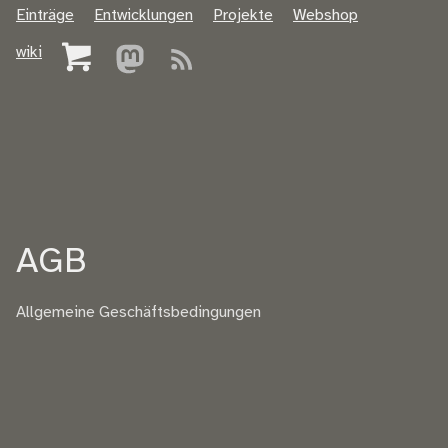
Einträge
Entwicklungen
Projekte
Webshop
wiki
AGB
Allgemeine Geschäftsbedingungen