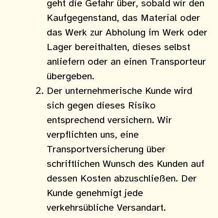
geht die Gefahr über, sobald wir den
Kaufgegenstand, das Material oder
das Werk zur Abholung im Werk oder
Lager bereithalten, dieses selbst
anliefern oder an einen Transporteur
übergeben.
Der unternehmerische Kunde wird
sich gegen dieses Risiko
entsprechend versichern. Wir
verpflichten uns, eine
Transportversicherung über
schriftlichen Wunsch des Kunden auf
dessen Kosten abzuschließen. Der
Kunde genehmigt jede
verkehrsübliche Versandart.