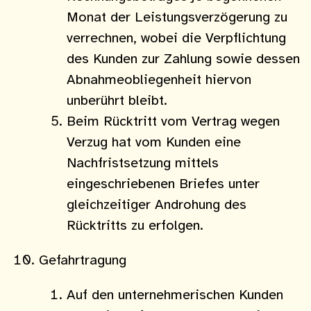
Monat der Leistungsverzögerung zu
verrechnen, wobei die Verpflichtung
des Kunden zur Zahlung sowie dessen
Abnahmeobliegenheit hiervon
unberührt bleibt.
Beim Rücktritt vom Vertrag wegen
Verzug hat vom Kunden eine
Nachfristsetzung mittels
eingeschriebenen Briefes unter
gleichzeitiger Androhung des
Rücktritts zu erfolgen.
Gefahrtragung
Auf den unternehmerischen Kunden