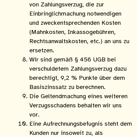
von Zahlungsverzug, die zur
Einbringlichmachung notwendigen
und zweckentsprechenden Kosten
(Mahnkosten, Inkassogebühren,
Rechtsanwaltskosten, etc.) an uns zu
ersetzen.
Wir sind gemäß § 456 UGB bei
verschuldetem Zahlungsverzug dazu
berechtigt, 9,2 % Punkte über dem
Basiszinssatz zu berechnen.
Die Geltendmachung eines weiteren
Verzugsschadens behalten wir uns
vor.
Eine Aufrechnungsbefugnis steht dem
Kunden nur insoweit zu, als