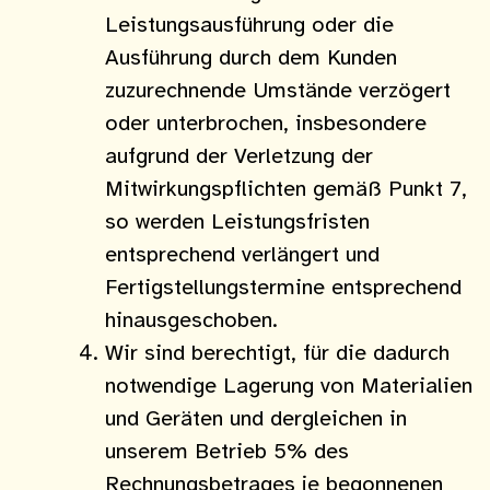
Leistungsausführung oder die
Ausführung durch dem Kunden
zuzurechnende Umstände verzögert
oder unterbrochen, insbesondere
aufgrund der Verletzung der
Mitwirkungspflichten gemäß Punkt 7,
so werden Leistungsfristen
entsprechend verlängert und
Fertigstellungstermine entsprechend
hinausgeschoben.
Wir sind berechtigt, für die dadurch
notwendige Lagerung von Materialien
und Geräten und dergleichen in
unserem Betrieb 5% des
Rechnungsbetrages je begonnenen