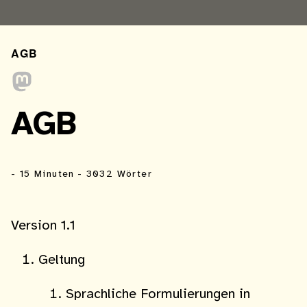
AGB
AGB
- 15 Minuten
- 3032 Wörter
Version 1.1
Geltung
Sprachliche Formulierungen in