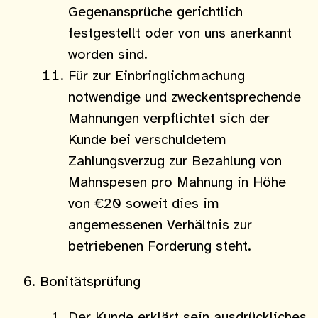
Gegenansprüche gerichtlich
festgestellt oder von uns anerkannt
worden sind.
Für zur Einbringlichmachung
notwendige und zweckentsprechende
Mahnungen verpflichtet sich der
Kunde bei verschuldetem
Zahlungsverzug zur Bezahlung von
Mahnspesen pro Mahnung in Höhe
von €20 soweit dies im
angemessenen Verhältnis zur
betriebenen Forderung steht.
Bonitätsprüfung
Der Kunde erklärt sein ausdrückliches