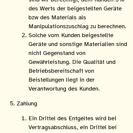
des Werts der beigestellten Geräte
bzw des Materials als
Manipulationszuschlag zu berechnen.
Solche vom Kunden beigestellte
Geräte und sonstige Materialien sind
nicht Gegenstand von
Gewährleistung. Die Qualität und
Betriebsbereitschaft von
Beistellungen liegt in der
Verantwortung des Kunden.
Zahlung
Ein Drittel des Entgeltes wird bei
Vertragsabschluss, ein Drittel bei