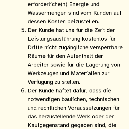
erforderliche(n) Energie und
Wassermengen sind vom Kunden auf
dessen Kosten beizustellen.
Der Kunde hat uns für die Zeit der
Leistungsausführung kostenlos für
Dritte nicht zugängliche versperrbare
Räume für den Aufenthalt der
Arbeiter sowie für die Lagerung von
Werkzeugen und Materialien zur
Verfügung zu stellen.
Der Kunde haftet dafür, dass die
notwendigen baulichen, technischen
und rechtlichen Voraussetzungen für
das herzustellende Werk oder den
Kaufge­genstand gegeben sind, die