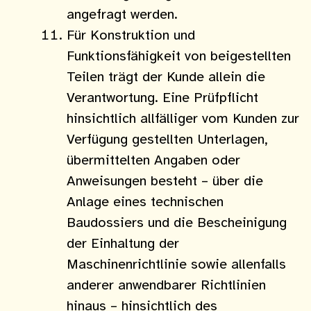
angefragt werden.
Für Konstruktion und
Funktionsfähigkeit von beigestellten
Teilen trägt der Kunde allein die
Verantwortung. Eine Prüfpflicht
hinsichtlich allfälliger vom Kunden zur
Verfügung gestellten Unterlagen,
übermit­telten Angaben oder
Anweisungen besteht – über die
Anlage eines technischen
Baudossiers und die Bescheinigung
der Einhaltung der
Maschinenrichtlinie sowie allenfalls
anderer anwendbarer Richtlinien
hinaus – hinsichtlich des