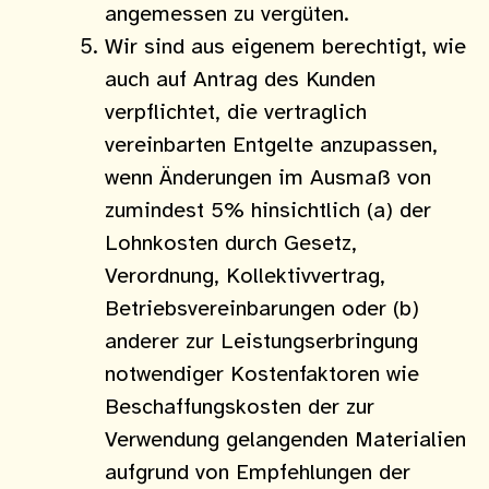
angemessen zu vergüten.
Wir sind aus eigenem berechtigt, wie
auch auf Antrag des Kunden
verpflichtet, die vertraglich
vereinbarten Entgelte anzupassen,
wenn Änderungen im Ausmaß von
zumindest 5% hinsichtlich (a) der
Lohnkosten durch Gesetz,
Verordnung, Kollektivvertrag,
Betriebsvereinbarungen oder (b)
anderer zur Leistungserbringung
notwendiger Kostenfaktoren wie
Beschaffungskosten der zur
Verwendung gelangenden Materialien
aufgrund von Empfehlungen der