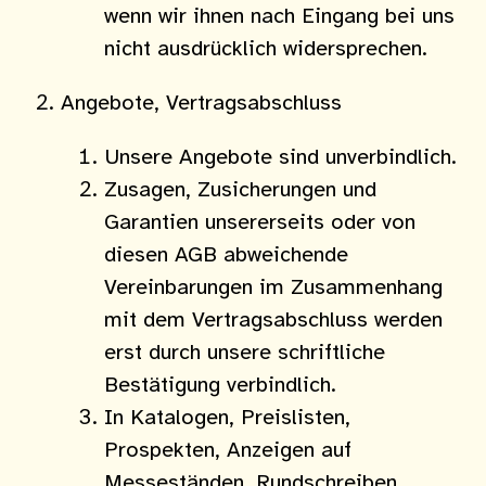
wenn wir ihnen nach Eingang bei uns
nicht ausdrücklich widersprechen.
Angebote, Vertragsabschluss
Unsere Angebote sind unverbindlich.
Zusagen, Zusicherungen und
Garantien unsererseits oder von
diesen AGB abweichende
Vereinbarungen im Zusammenhang
mit dem Vertragsabschluss werden
erst durch unsere schriftliche
Bestätigung verbindlich.
In Katalogen, Preislisten,
Prospekten, Anzeigen auf
Messeständen, Rundschreiben,