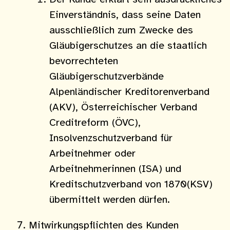
Einverständnis, dass seine Daten
ausschließlich zum Zwecke des
Gläubigerschutzes an die staatlich
bevorrechteten
Gläubigerschutzverbände
Alpenländischer Kreditorenverband
(AKV), Österreichischer Verband
Creditreform (ÖVC),
Insolvenzschutzverband für
Arbeitnehmer oder
Arbeitnehmerinnen (ISA) und
Kreditschutzverband von 1870(KSV)
übermittelt werden dürfen.
Mitwirkungspflichten des Kunden