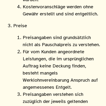
Kostenvoranschläge werden ohne
Gewähr erstellt und sind entgeltlich.
Preise
Preisangaben sind grundsätzlich
nicht als Pauschalpreis zu verstehen.
Für vom Kunden angeordnete
Leistungen, die im ursprünglichen
Auftrag keine Deckung finden,
besteht mangels
Werklohnvereinbarung Anspruch auf
angemessenes Entgelt.
Preisangaben verstehen sich
zuzüglich der jeweils geltenden