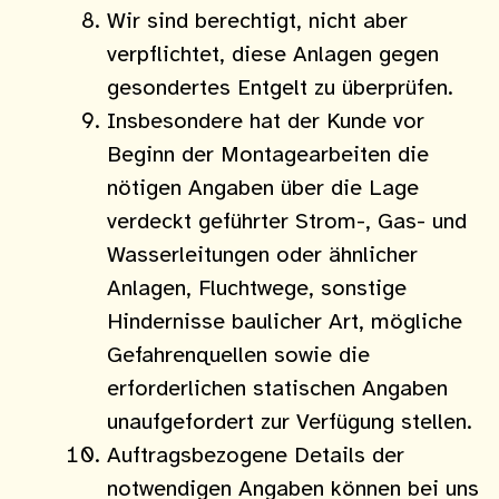
Wir sind be­rechtigt, nicht aber
verpflichtet, diese Anlagen gegen
gesondertes Entgelt zu überprüfen.
Insbesondere hat der Kunde vor
Beginn der Montagearbeiten die
nötigen Angaben über die Lage
verdeckt geführter Strom-, Gas- und
Wasserleitungen oder ähnlicher
Anlagen, Fluchtwege, sonstige
Hindernisse baulicher Art, mögliche
Gefahrenquellen sowie die
erforderlichen statischen Angaben
unaufgefordert zur Verfügung stellen.
Auftragsbezogene Details der
notwendigen Angaben können bei uns