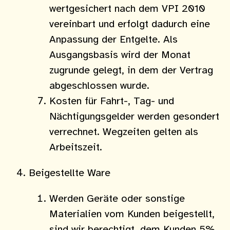
wertgesichert nach dem VPI 2010
vereinbart und erfolgt dadurch eine
Anpassung der Entgelte. Als
Ausgangsbasis wird der Monat
zugrunde gelegt, in dem der Vertrag
abgeschlossen wurde.
Kosten für Fahrt-, Tag- und
Nächtigungsgelder werden gesondert
verrechnet. Wegzeiten gelten als
Arbeitszeit.
Beigestellte Ware
Werden Geräte oder sonstige
Materialien vom Kunden beigestellt,
sind wir berechtigt, dem Kunden 5%