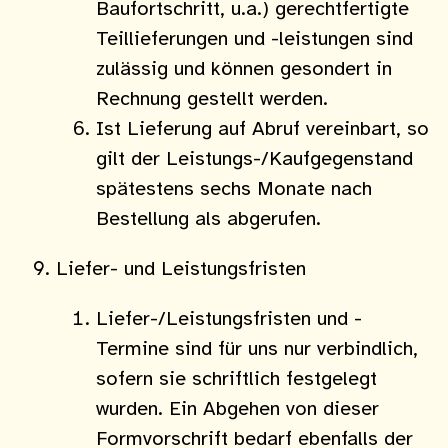
Baufortschritt, u.a.) gerechtfertigte
Teillieferungen und -leistungen sind
zulässig und können gesondert in
Rechnung gestellt werden.
Ist Lieferung auf Abruf vereinbart, so
gilt der Leistungs-/Kaufgegenstand
spätestens sechs Monate nach
Bestellung als abgerufen.
Liefer- und Leistungsfristen
Liefer-/Leistungsfristen und -
Termine sind für uns nur verbindlich,
sofern sie schriftlich festgelegt
wurden. Ein Abgehen von dieser
Formvorschrift bedarf ebenfalls der