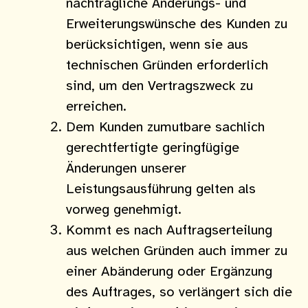
nachträgliche Änderungs- und
Erweiterungswünsche des Kunden zu
berücksichtigen, wenn sie aus
technischen Gründen erforderlich
sind, um den Vertragszweck zu
erreichen.
Dem Kunden zumutbare sachlich
gerechtfertigte geringfügige
Änderungen unserer
Leistungsausführung gelten als
vorweg genehmigt.
Kommt es nach Auftragserteilung
aus welchen Gründen auch immer zu
einer Abänderung oder Ergänzung
des Auftrages, so verlängert sich die