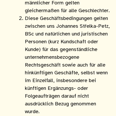
männlicher Form gelten
gleichermaßen für alle Geschlechter.
Diese Geschäftsbedingungen gelten
zwischen uns Johannes Střelka-Petz,
BSc und natürlichen und juristischen
Personen (kurz Kundschaft oder
Kunde) für das gegenständliche
unternehmensbezogene
Rechtsgeschäft sowie auch für alle
hinkünftigen Geschäfte, selbst wenn
im Einzelfall, insbesondere bei
künftigen Ergänzungs- oder
Folgeaufträgen darauf nicht
ausdrücklich Bezug genommen
wurde.