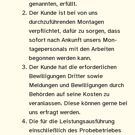
genannten, erfüllt.
Der Kunde ist bei von uns
durchzuführenden Montagen
verpflichtet, dafür zu sorgen, dass
sofort nach Ankunft unsers Mon­
tagepersonals mit den Arbeiten
begonnen werden kann.
Der Kunde hat die erforderlichen
Bewilligungen Dritter sowie
Meldungen und Bewilligungen durch
Behörden auf seine Kosten zu
veranlassen. Diese können gerne bei
uns erfragt werden.
Die für die Leistungsausführung
einschließlich des Probebetriebes