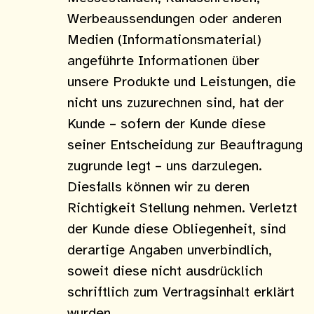
Werbeaussendungen oder anderen
Medien (Informationsmaterial)
angeführte Informationen über
unsere Produkte und Leistungen, die
nicht uns zuzurechnen sind, hat der
Kunde – sofern der Kunde diese
seiner Entscheidung zur Beauftragung
zugrunde legt – uns darzulegen.
Diesfalls können wir zu deren
Richtigkeit Stellung nehmen. Verletzt
der Kunde diese Obliegenheit, sind
derartige Angaben unverbindlich,
soweit diese nicht ausdrücklich
schriftlich zum Vertragsinhalt erklärt
wurden.