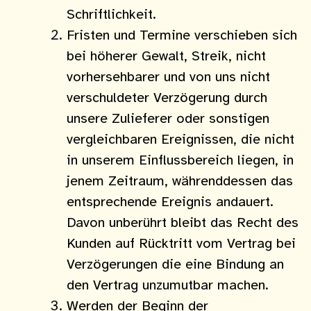
Schriftlichkeit.
Fristen und Termine verschieben sich
bei höherer Gewalt, Streik, nicht
vorhersehbarer und von uns nicht
verschuldeter Verzögerung durch
unsere Zulieferer oder sonstigen
vergleichbaren Ereignissen, die nicht
in unserem Einflussbereich liegen, in
jenem Zeitraum, währenddessen das
entsprechende Ereignis andauert.
Davon unberührt bleibt das Recht des
Kunden auf Rücktritt vom Vertrag bei
Verzögerungen die eine Bindung an
den Vertrag unzumutbar machen.
Werden der Beginn der