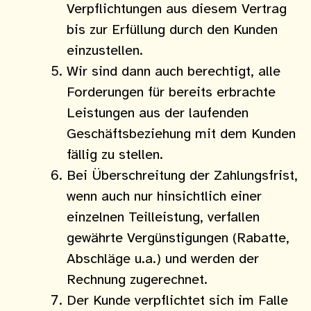
Verpflichtungen aus diesem Vertrag
bis zur Erfüllung durch den Kunden
einzustellen.
Wir sind dann auch berechtigt, alle
Forderungen für bereits erbrachte
Leistungen aus der laufenden
Geschäftsbeziehung mit dem Kunden
fällig zu stellen.
Bei Überschreitung der Zahlungsfrist,
wenn auch nur hinsichtlich einer
einzelnen Teilleistung, verfallen
gewährte Vergünstigungen (Rabatte,
Abschläge u.a.) und werden der
Rechnung zugerechnet.
Der Kunde verpflichtet sich im Falle