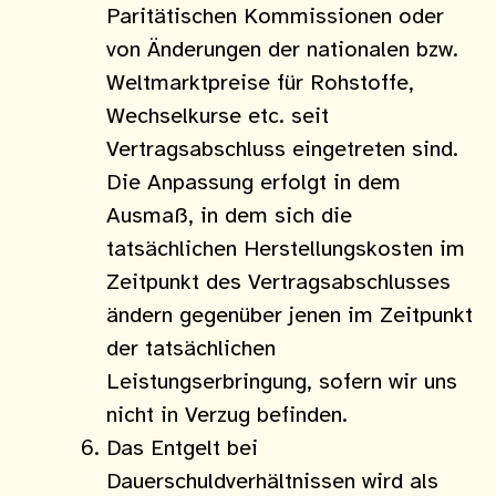
Paritätischen Kommissionen oder
von Änderungen der nationalen bzw.
Weltmarktpreise für Rohstoffe,
Wechselkurse etc. seit
Vertragsabschluss eingetreten sind.
Die Anpassung erfolgt in dem
Ausmaß, in dem sich die
tatsächlichen Herstellungskosten im
Zeitpunkt des Vertragsabschlusses
ändern gegenüber jenen im Zeitpunkt
der tatsächlichen
Leistungserbringung, sofern wir uns
nicht in Verzug befinden.
Das Entgelt bei
Dauerschuldverhältnissen wird als