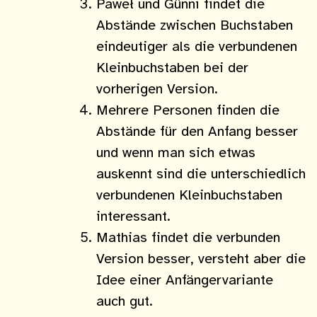
Paweł und Günni findet die
Abstände zwischen Buchstaben
eindeutiger als die verbundenen
Kleinbuchstaben bei der
vorherigen Version.
Mehrere Personen finden die
Abstände für den Anfang besser
und wenn man sich etwas
auskennt sind die unterschiedlich
verbundenen Kleinbuchstaben
interessant.
Mathias findet die verbunden
Version besser, versteht aber die
Idee einer Anfängervariante
auch gut.