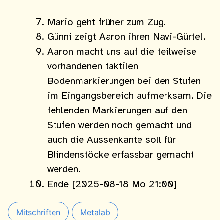
Mario geht früher zum Zug.
Günni zeigt Aaron ihren Navi-Gürtel.
Aaron macht uns auf die teilweise
vorhandenen taktilen
Bodenmarkierungen bei den Stufen
im Eingangsbereich aufmerksam. Die
fehlenden Markierungen auf den
Stufen werden noch gemacht und
auch die Aussenkante soll für
Blindenstöcke erfassbar gemacht
werden.
Ende [2025-08-18 Mo 21:00]
Mitschriften
Metalab