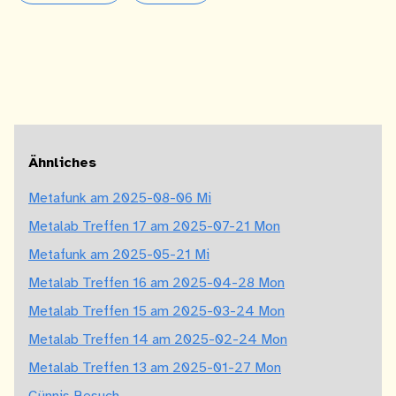
Ähnliches
Metafunk am 2025-08-06 Mi
Metalab Treffen 17 am 2025-07-21 Mon
Metafunk am 2025-05-21 Mi
Metalab Treffen 16 am 2025-04-28 Mon
Metalab Treffen 15 am 2025-03-24 Mon
Metalab Treffen 14 am 2025-02-24 Mon
Metalab Treffen 13 am 2025-01-27 Mon