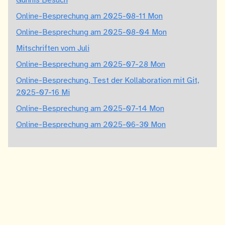
Günnis Besuch
Online-Besprechung am 2025-08-11 Mon
Online-Besprechung am 2025-08-04 Mon
Mitschriften vom Juli
Online-Besprechung am 2025-07-28 Mon
Online-Besprechung, Test der Kollaboration mit Git,
2025-07-16 Mi
Online-Besprechung am 2025-07-14 Mon
Online-Besprechung am 2025-06-30 Mon