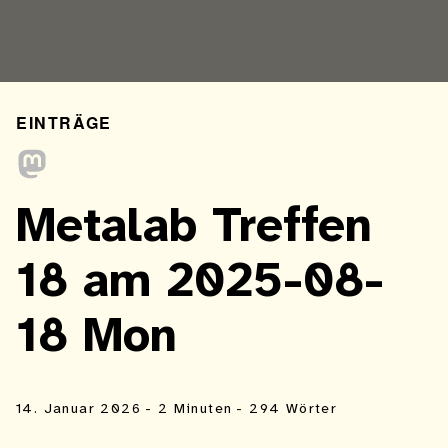
EINTRÄGE
Metalab Treffen
18 am 2025-08-
18 Mon
14. Januar 2026
- 2 Minuten
- 294 Wörter