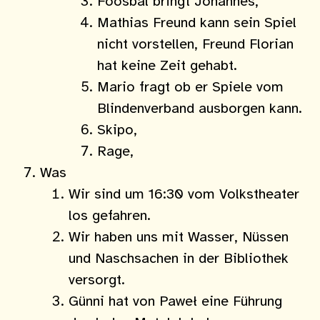
Foosbal bringt Johannes,
Mathias Freund kann sein Spiel
nicht vorstellen, Freund Florian
hat keine Zeit gehabt.
Mario fragt ob er Spiele vom
Blindenverband ausborgen kann.
Skipo,
Rage,
Was
Wir sind um 16:30 vom Volkstheater
los gefahren.
Wir haben uns mit Wasser, Nüssen
und Naschsachen in der Bibliothek
versorgt.
Günni hat von Paweł eine Führung