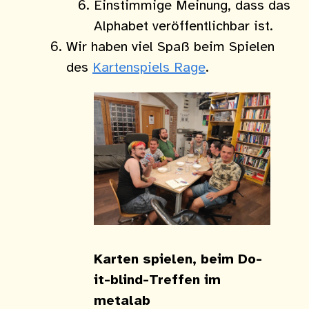
Einstimmige Meinung, dass das
Alphabet veröffentlichbar ist.
Wir haben viel Spaß beim Spielen
des
Kartenspiels Rage
.
Karten spielen, beim Do-
it-blind-Treffen im
metalab