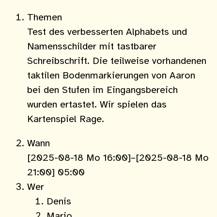
Themen
Test des verbesserten Alphabets und
Namensschilder mit tastbarer
Schreibschrift. Die teilweise vorhandenen
taktilen Bodenmarkierungen von Aaron
bei den Stufen im Eingangsbereich
wurden ertastet. Wir spielen das
Kartenspiel Rage.
Wann
[2025-08-18 Mo 16:00]–[2025-08-18 Mo
21:00] 05:00
Wer
Denis
Mario