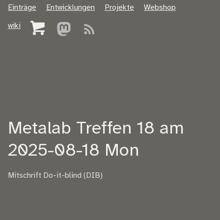
Einträge
Entwicklungen
Projekte
Webshop
wiki
Metalab Treffen 18 am
2025-08-18 Mon
Mitschrift Do-it-blind (DIB)