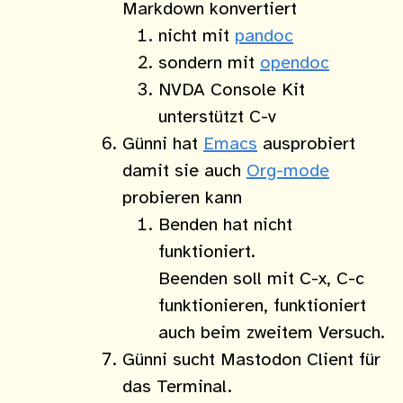
Markdown konvertiert
nicht mit
pandoc
sondern mit
opendoc
NVDA Console Kit
unterstützt C-v
Günni hat
Emacs
ausprobiert
damit sie auch
Org-mode
probieren kann
Benden hat nicht
funktioniert.
Beenden soll mit C-x, C-c
funktionieren, funktioniert
auch beim zweitem Versuch.
Günni sucht Mastodon Client für
das Terminal.