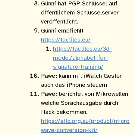
Günni hat PGP Schlüssel auf
öffentlichem Schlüsselserver
veröffentlicht.
Günni empfiehlt
https://tactiles.eu/
https://tactiles.eu/3d-
model/alphabet-for-
signature-training/
Paweł kann mit iWatch Gesten
auch das iPhone steuern
Paweł berichtet von Mikrowellen
welche Sprachausgabe durch
Hack bekommen.
https://eflc.org.au/product/micro
wave-conversion-kit/