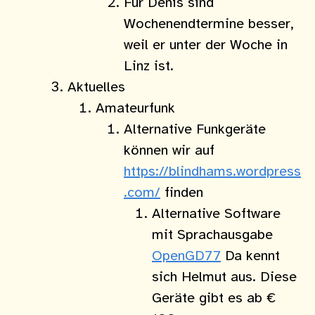
Für Denis sind
Wochenendtermine besser,
weil er unter der Woche in
Linz ist.
Aktuelles
Amateurfunk
Alternative Funkgeräte
können wir auf
https://blindhams.wordpress
.com/
finden
Alternative Software
mit Sprachausgabe
OpenGD77
Da kennt
sich Helmut aus. Diese
Geräte gibt es ab €