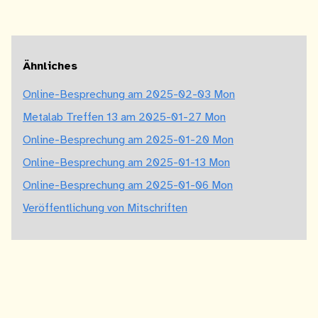
Ähnliches
Online-Besprechung am 2025-02-03 Mon
Metalab Treffen 13 am 2025-01-27 Mon
Online-Besprechung am 2025-01-20 Mon
Online-Besprechung am 2025-01-13 Mon
Online-Besprechung am 2025-01-06 Mon
Veröffentlichung von Mitschriften