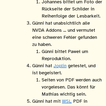
Johannes bittet um Foto der
Rückseite der Schilder in
Reihenfolge der Lesbarkeit.
Günni hat unabsichtlich alle
NVDA Addons … und vermutet
eine schweren Fehler gefunden
zu haben.
Günni bittet Paweł um
Reproduktion.
Günni hat
Joplin
getestet, und
ist begeistert.
Seiten von PDF werden auch
vorgelesen. Das könnt für
Mathias wichtig sein.
Günni hat mit
WSL
PDF in