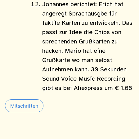
Johannes berichtet: Erich hat
angeregt Sprachausgbe für
taktile Karten zu entwickeln. Das
passt zur Idee die Chips von
sprechenden Grußkarten zu
hacken. Mario hat eine
Grußkarte wo man selbst
Aufnehmen kann. 30 Sekunden
Sound Voice Music Recording
gibt es bei Aliexpress um € 1.66
Mitschriften