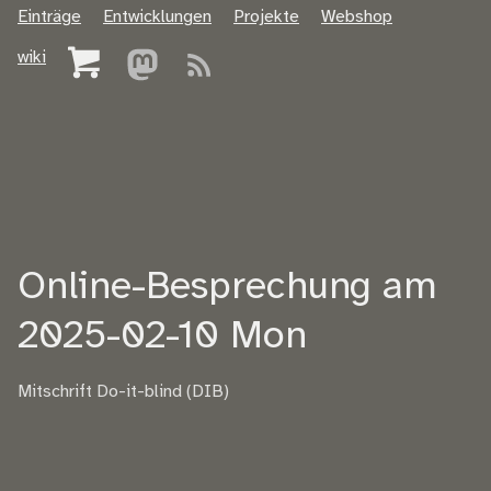
Einträge
Entwicklungen
Projekte
Webshop
wiki
Online-Besprechung am
2025-02-10 Mon
Mitschrift Do-it-blind (DIB)