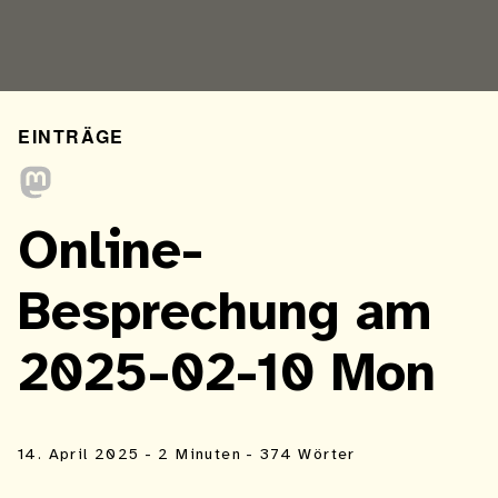
EINTRÄGE
Online-
Besprechung am
2025-02-10 Mon
14. April 2025
- 2 Minuten
- 374 Wörter