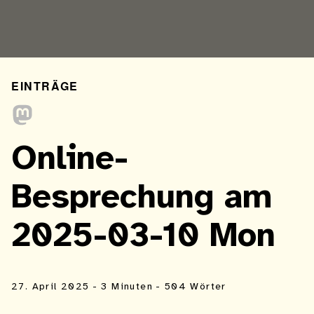
EINTRÄGE
Online-
Besprechung am
2025-03-10 Mon
27. April 2025
- 3 Minuten
- 504 Wörter