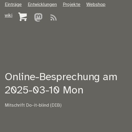
Einträge
Entwicklungen
Projekte
Webshop
wiki
Online-Besprechung am
2025-03-10 Mon
Mitschrift Do-it-blind (DIB)