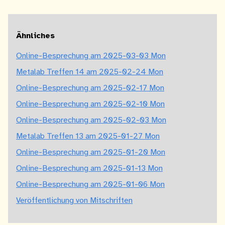
Ähnliches
Online-Besprechung am 2025-03-03 Mon
Metalab Treffen 14 am 2025-02-24 Mon
Online-Besprechung am 2025-02-17 Mon
Online-Besprechung am 2025-02-10 Mon
Online-Besprechung am 2025-02-03 Mon
Metalab Treffen 13 am 2025-01-27 Mon
Online-Besprechung am 2025-01-20 Mon
Online-Besprechung am 2025-01-13 Mon
Online-Besprechung am 2025-01-06 Mon
Veröffentlichung von Mitschriften