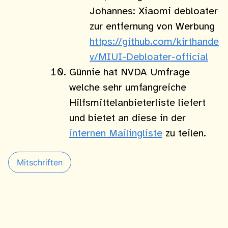
Johannes: Xiaomi debloater
zur entfernung von Werbung
https://github.com/kirthande
v/MIUI-Debloater-official
Günnie hat NVDA Umfrage
welche sehr umfangreiche
Hilfsmittelanbieterliste liefert
und bietet an diese in der
internen Mailingliste
zu teilen.
Mitschriften