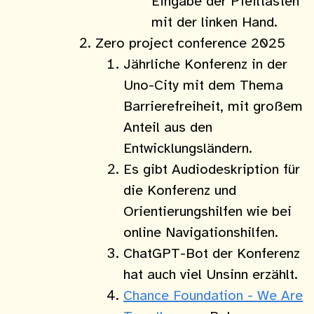
Eingabe der Pfeiltasten
mit der linken Hand.
Zero project conference 2025
Jährliche Konferenz in der
Uno-City mit dem Thema
Barrierefreiheit, mit großem
Anteil aus den
Entwicklungsländern.
Es gibt Audiodeskription für
die Konferenz und
Orientierungshilfen wie bei
online Navigationshilfen.
ChatGPT-Bot der Konferenz
hat auch viel Unsinn erzählt.
Chance Foundation - We Are