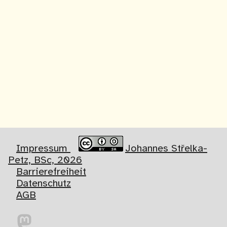
Impressum
Johannes Střelka-
Petz, BSc, 2026
Barrierefreiheit
Datenschutz
AGB