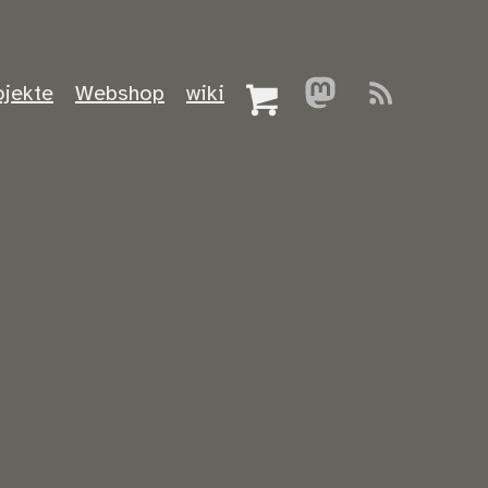
ojekte
Webshop
wiki