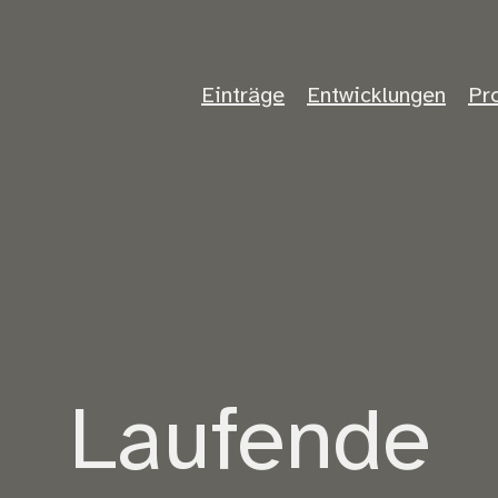
Einträge
Entwicklungen
Pr
Laufende