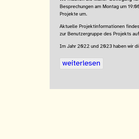
Besprechungen am Montag um 19:0
Projekte um.
Aktuelle Projektinformationen finde
zur Benutzergruppe des Projekts auf
Im Jahr 2022 und 2023 haben wir di
weiterlesen