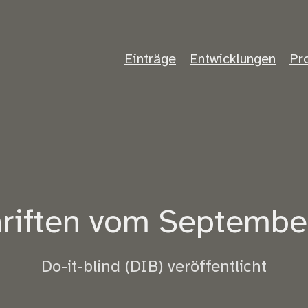
Einträge
Entwicklungen
Pr
hriften vom Septembe
Do-it-blind (DIB) veröffentlicht