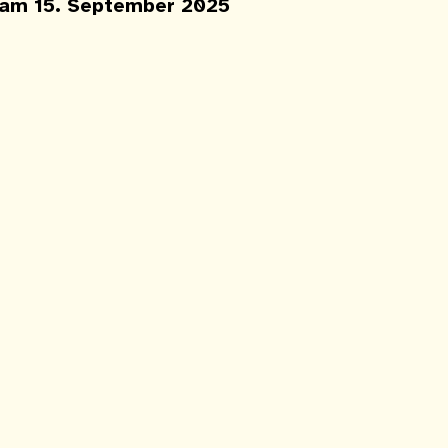
 am 15. September 2025