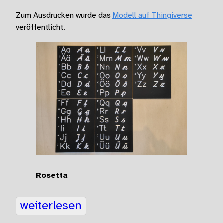
Zum Ausdrucken wurde das
Modell auf Thingiverse
veröffentlicht.
Rosetta
weiterlesen