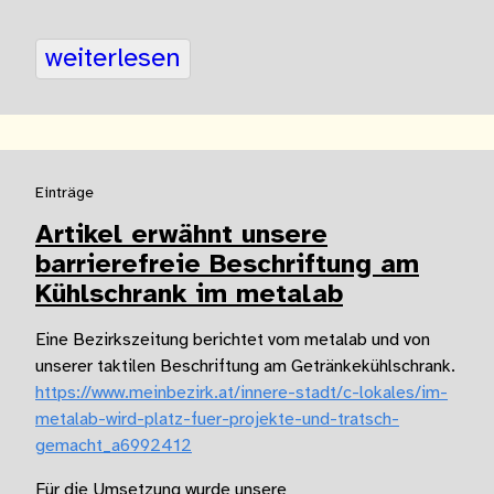
weiterlesen
Einträge
Artikel erwähnt unsere
barrierefreie Beschriftung am
Kühlschrank im metalab
Eine Bezirkszeitung berichtet vom metalab und von
unserer taktilen Beschriftung am Getränkekühlschrank.
https://www.meinbezirk.at/innere-stadt/c-lokales/im-
metalab-wird-platz-fuer-projekte-und-tratsch-
gemacht_a6992412
Für die Umsetzung wurde unsere