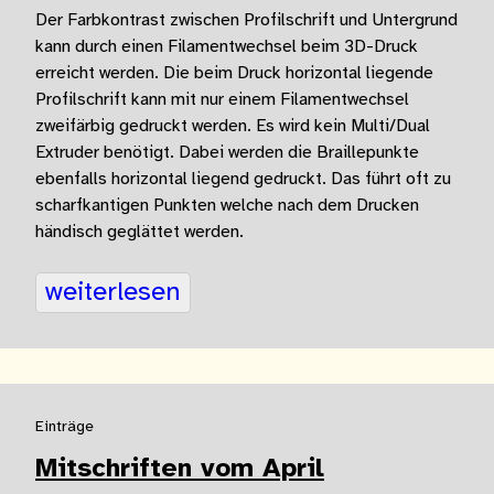
Der Farbkontrast zwischen Profilschrift und Untergrund
kann durch einen Filamentwechsel beim 3D-Druck
erreicht werden. Die beim Druck horizontal liegende
Profilschrift kann mit nur einem Filamentwechsel
zweifärbig gedruckt werden. Es wird kein Multi/Dual
Extruder benötigt. Dabei werden die Braillepunkte
ebenfalls horizontal liegend gedruckt. Das führt oft zu
scharfkantigen Punkten welche nach dem Drucken
händisch geglättet werden.
weiterlesen
Einträge
Mitschriften vom April