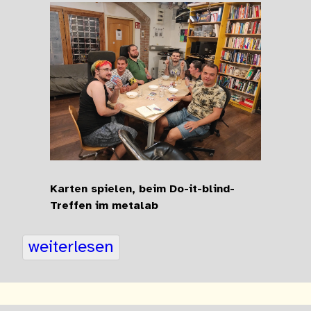
Karten spielen, beim Do-it-blind-
Treffen im metalab
weiterlesen