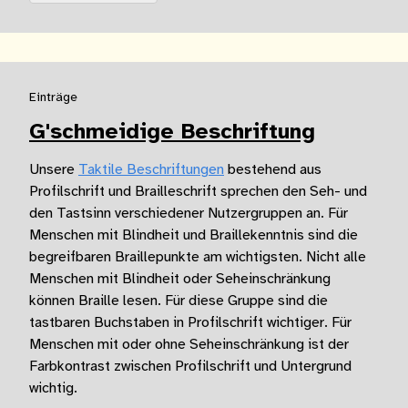
Einträge
G'schmeidige Beschriftung
Unsere
Taktile Beschriftungen
bestehend aus
Profilschrift und Brailleschrift sprechen den Seh- und
den Tastsinn verschiedener Nutzergruppen an. Für
Menschen mit Blindheit und Braillekenntnis sind die
begreifbaren Braillepunkte am wichtigsten. Nicht alle
Menschen mit Blindheit oder Seheinschränkung
können Braille lesen. Für diese Gruppe sind die
tastbaren Buchstaben in Profilschrift wichtiger. Für
Menschen mit oder ohne Seheinschränkung ist der
Farbkontrast zwischen Profilschrift und Untergrund
wichtig.