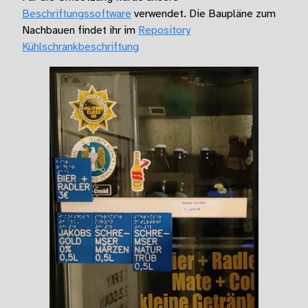
Beschriftungssoftware
verwendet. Die Baupläne zum
Nachbauen findet ihr im
Repository
Kühlschrankbeschriftung