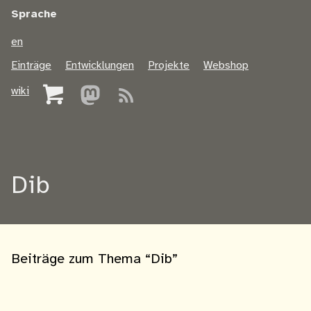
Sprache
en
Einträge
Entwicklungen
Projekte
Webshop
wiki
Dib
Beiträge zum Thema “Dib”