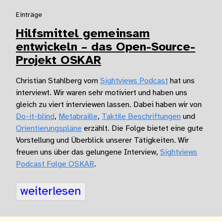
Einträge
Hilfsmittel gemeinsam
entwickeln – das Open-Source-
Projekt OSKAR
Christian Stahlberg vom
Sightviews Podcast
hat uns
interviewt. Wir waren sehr motiviert und haben uns
gleich zu viert interviewen lassen. Dabei haben wir von
Do-it-blind
,
Metabraille
,
Taktile Beschriftungen
und
Orientierungspläne
erzählt. Die Folge bietet eine gute
Vorstellung und Überblick unserer Tätigkeiten. Wir
freuen uns über das gelungene Interview,
Sightviews
Podcast Folge OSKAR
.
weiterlesen