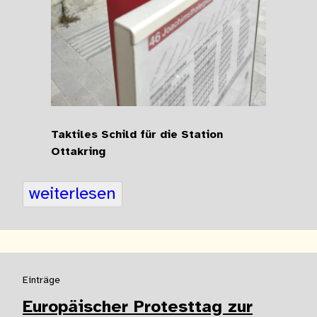
Taktiles Schild für die Station
Ottakring
weiterlesen
Einträge
Europäischer Protesttag zur