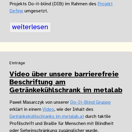
Projekts Do-it-blind (DIB) im Rahmen des
Projekt
Define
umgesetzt.
weiterlesen
Einträge
Video über unsere barrierefreie
Beschriftung am
Getränkekühlschrank im metalab
Paweł Masarczyk von unserer
Do-It-Blind Gruppe
erklärt in einem
Video
, wie der Inhalt des
Getränkekühlschranks im metalab.at
durch taktile
Profilschrift und Braille für Menschen mit Blindheit
oder Seheinschränkung zugänglicher wurde.