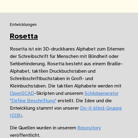
Entwicklungen
Rosetta
Rosetta ist ein 3D-druckbares Alphabet zum Erlernen
der Schreibschrift für Menschen mit Blindheit oder
Sehbehinderung. Rosetta besteht aus einem Braille-
Alphabet, taktilen Druckbuchstaben und
Schreibschriftbuchstaben in Groß- und
Kleinbuchstaben. Die taktilen Alphabete werden mit
OpenSCAD
-Skripten und unserem
Schildgenerator
"Define Beschriftung"
erstellt. Die Idee und die
Entwicklung stammt von unserer
Do-it-blind-Gruppe
(DIB)
.
Die Quellen wurden in unserem
Repository
veröffentlicht.