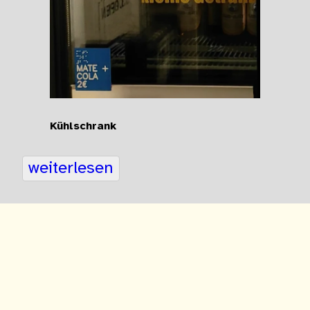
Kühlschrank
weiterlesen