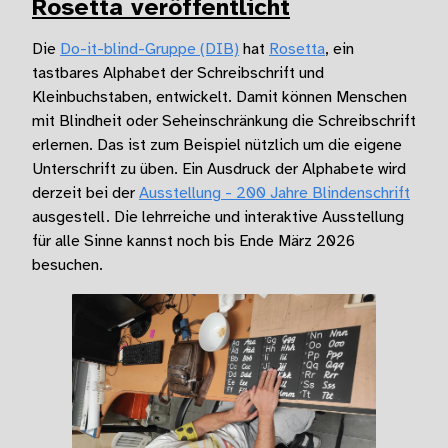
Rosetta veröffentlicht
Die
Do-it-blind-Gruppe (DIB)
hat
Rosetta
, ein
tastbares Alphabet der Schreibschrift und
Kleinbuchstaben, entwickelt. Damit können Menschen
mit Blindheit oder Seheinschränkung die Schreibschrift
erlernen. Das ist zum Beispiel nützlich um die eigene
Unterschrift zu üben. Ein Ausdruck der Alphabete wird
derzeit bei der
Ausstellung - 200 Jahre Blindenschrift
ausgestell. Die lehrreiche und interaktive Ausstellung
für alle Sinne kannst noch bis Ende März 2026
besuchen.