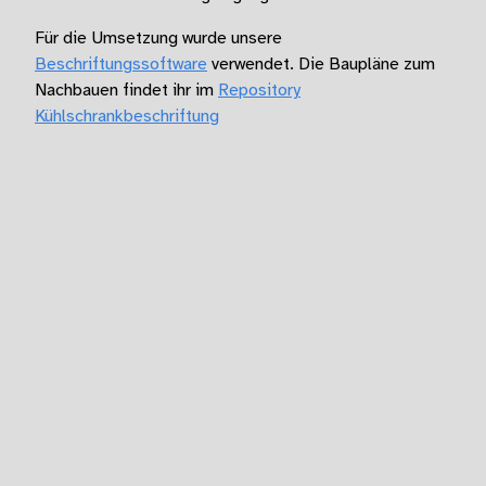
Für die Umsetzung wurde unsere
Beschriftungssoftware
verwendet. Die Baupläne zum
Nachbauen findet ihr im
Repository
Kühlschrankbeschriftung