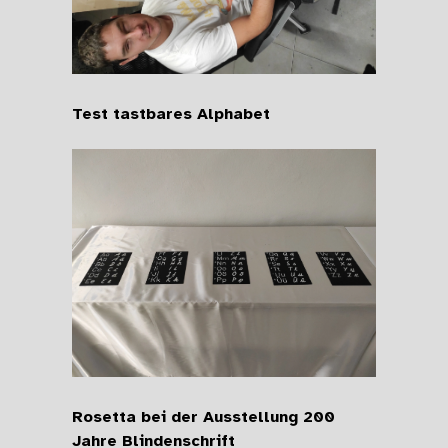
Test tastbares Alphabet
Rosetta bei der Ausstellung 200
Jahre Blindenschrift