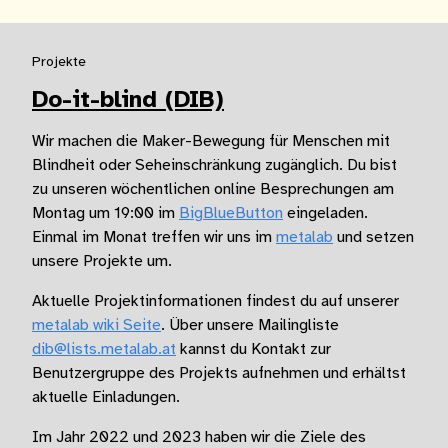
Projekte
Do-it-blind (DIB)
Wir machen die Maker-Bewegung für Menschen mit
Blindheit oder Seheinschränkung zugänglich. Du bist
zu unseren wöchentlichen online Besprechungen am
Montag um 19:00 im
BigBlueButton
eingeladen.
Einmal im Monat treffen wir uns im
metalab
und setzen
unsere Projekte um.
Aktuelle Projektinformationen findest du auf unserer
metalab wiki Seite
. Über unsere Mailingliste
dib@lists.metalab.at
kannst du Kontakt zur
Benutzergruppe des Projekts aufnehmen und erhältst
aktuelle Einladungen.
Im Jahr 2022 und 2023 haben wir die Ziele des