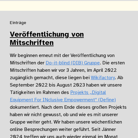
Einträge
Veröffentlichung von
Mitschriften
Wir beginnen erneut mit der Veröffentlichung von
Mitschriften der
Do-it-blind (DIB) Gruppe
. Die ersten
Mitschriften haben wir vor 3 Jahren, im April 2022
zugänglich gemacht, diese liegen bei
Wikifactory
. Ab
September 2022 bis August 2023 haben wir unsere
Tätigkeiten im Rahmen des
Projekts „Digital
Equipment For INclusive Empowerment“ (Define)
dokumentiert. Nach dem Ende dieses großen Projekts
haben wir nicht gewusst, ob und wie es mit unserer
Gruppe weiter geht. Wir haben unsere wöchentlichen
online Besprechungen weiter geführt. Seit Jänner
2024 treffen wir uns auch wieder einmal im Monat