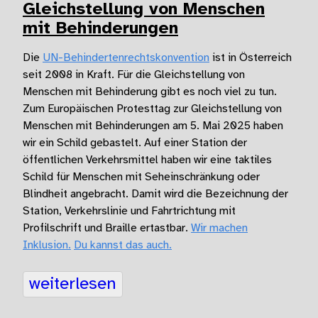
Gleichstellung von Menschen
mit Behinderungen
Die
UN-Behindertenrechtskonvention
ist in Österreich
seit 2008 in Kraft. Für die Gleichstellung von
Menschen mit Behinderung gibt es noch viel zu tun.
Zum Europäischen Protesttag zur Gleichstellung von
Menschen mit Behinderungen am 5. Mai 2025 haben
wir ein Schild gebastelt. Auf einer Station der
öffentlichen Verkehrsmittel haben wir eine taktiles
Schild für Menschen mit Seheinschränkung oder
Blindheit angebracht. Damit wird die Bezeichnung der
Station, Verkehrslinie und Fahrtrichtung mit
Profilschrift und Braille ertastbar.
Wir machen
Inklusion.
Du kannst das auch.
weiterlesen