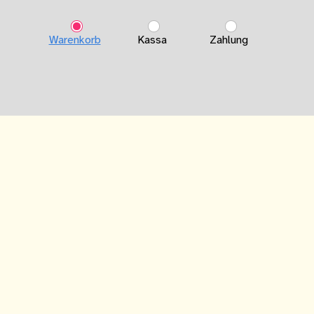
Warenkorb
Kassa
Zahlung