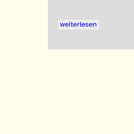
weiterlesen