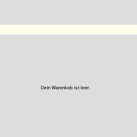
Dein Warenkob ist leer.