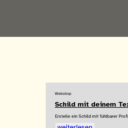
Webshop
Schild mit deinem Te
Erstelle ein Schild mit fühlbarer Pro
weiterlesen