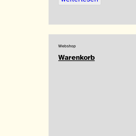
Webshop
Warenkorb