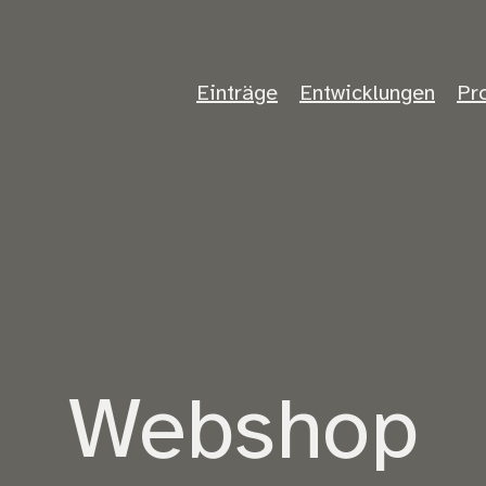
Einträge
Entwicklungen
Pr
Webshop