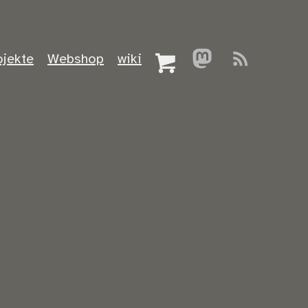
ojekte
Webshop
wiki