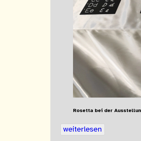
Rosetta bei der Ausstellun
weiterlesen