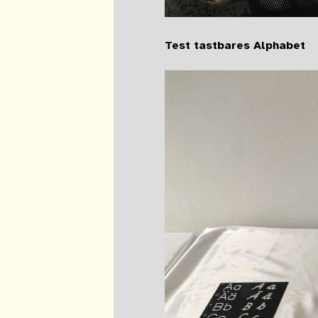
Test tastbares Alphabet