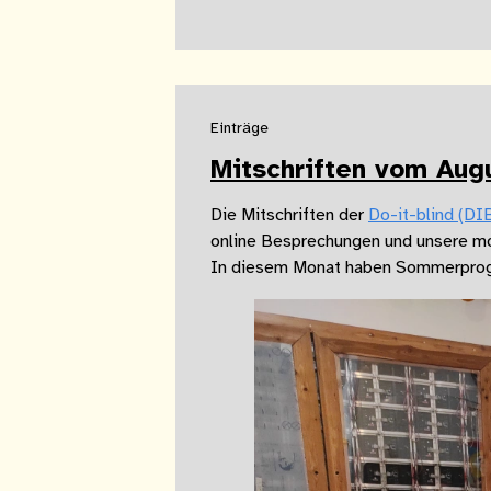
Einträge
Mitschriften vom Aug
Die Mitschriften der
Do-it-blind (DI
online Besprechungen und unsere m
In diesem Monat haben Sommerprog