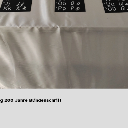
g 200 Jahre Blindenschrift