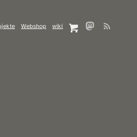
ojekte
Webshop
wiki