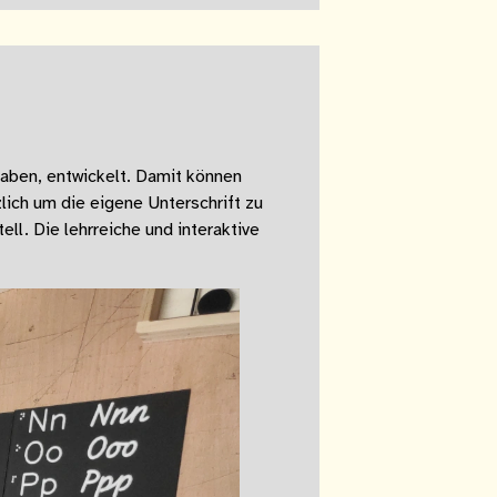
taben, entwickelt. Damit können
lich um die eigene Unterschrift zu
ll. Die lehrreiche und interaktive