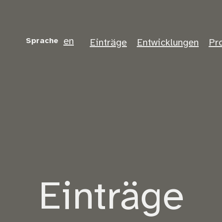
en
Sprache
Einträge
Entwicklungen
Pr
Einträge