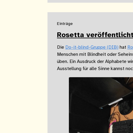
Einträge
Rosetta veröffentlich
Die
Do-it-blind-Gruppe (DIB)
hat
Ro
Menschen mit Blindheit oder Seheinsc
üben. Ein Ausdruck der Alphabete wi
Ausstellung für alle Sinne kannst n