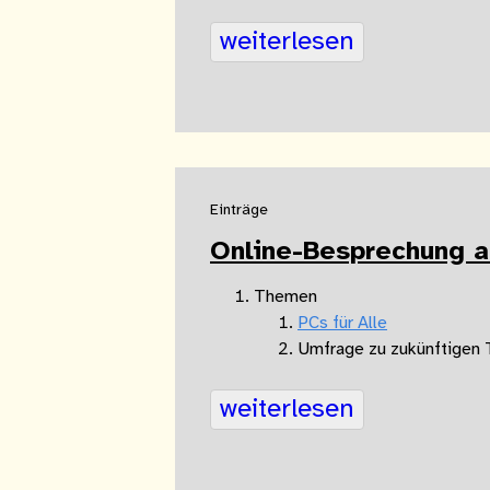
weiterlesen
Einträge
Online-Besprechung 
Themen
PCs für Alle
Umfrage zu zukünftigen
weiterlesen