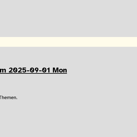
am 2025-09-01 Mon
 Themen.